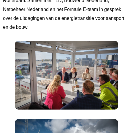
Rotterdam. Samen met TLN, Bouwend Nederland,
Netbeheer Nederland en het Formule E-team in gesprek
over de uitdagingen van de energietransitie voor transport
en de bouw.