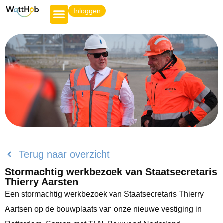
Inloggen
Terug naar overzicht
Stormachtig werkbezoek van Staatsecretaris
Thierry Aarsten
Een stormachtig werkbezoek van Staatsecretaris Thierry
Aartsen op de bouwplaats van onze nieuwe vestiging in