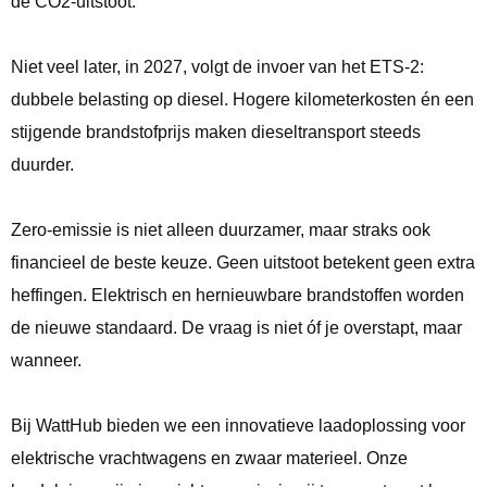
de CO2-uitstoot.
Niet veel later, in 2027, volgt de invoer van het ETS-2:
dubbele belasting op diesel. Hogere kilometerkosten én een
stijgende brandstofprijs maken dieseltransport steeds
duurder.
Zero-emissie is niet alleen duurzamer, maar straks ook
financieel de beste keuze. Geen uitstoot betekent geen extra
heffingen. Elektrisch en hernieuwbare brandstoffen worden
de nieuwe standaard. De vraag is niet óf je overstapt, maar
wanneer.
Bij WattHub bieden we een innovatieve laadoplossing voor
elektrische vrachtwagens en zwaar materieel. Onze