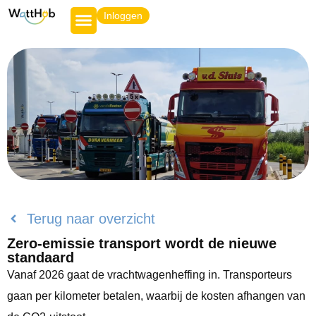
Inloggen
Terug naar overzicht
Zero-emissie transport wordt de nieuwe
standaard
Vanaf 2026 gaat de vrachtwagenheffing in. Transporteurs
gaan per kilometer betalen, waarbij de kosten afhangen van